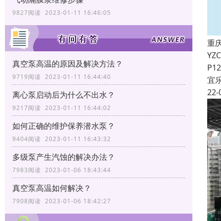
9827阅读 2023-01-11 16:46:05
重
YZ
真空泵高温的原因及解决方法？
P1
9719阅读 2023-01-11 16:44:40
宜
22-
离心泵启动后为什么不出水？
9217阅读 2023-01-11 16:44:02
如何正确的维护保养潜水泵？
9404阅读 2023-01-11 16:43:32
多级泵产生汽蚀的解决办法？
7983阅读 2023-01-06 18:43:44
真空泵高温如何解决？
7908阅读 2023-01-06 18:42:27