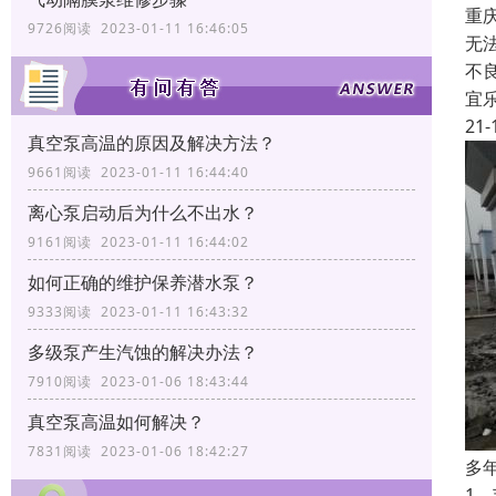
重
9726阅读 2023-01-11 16:46:05
无
不
宜
21-
真空泵高温的原因及解决方法？
9661阅读 2023-01-11 16:44:40
离心泵启动后为什么不出水？
9161阅读 2023-01-11 16:44:02
如何正确的维护保养潜水泵？
9333阅读 2023-01-11 16:43:32
多级泵产生汽蚀的解决办法？
7910阅读 2023-01-06 18:43:44
真空泵高温如何解决？
7831阅读 2023-01-06 18:42:27
多
1