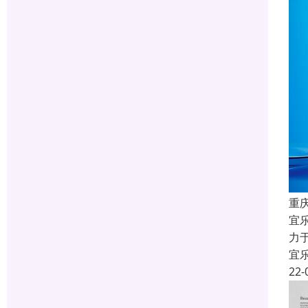
重
宜
力
宜
22-