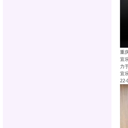
重
宜
力
宜
22-