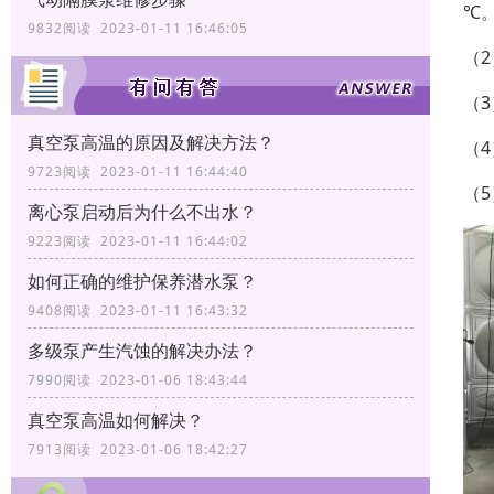
℃
9832阅读 2023-01-11 16:46:05
（
（
真空泵高温的原因及解决方法？
（
9723阅读 2023-01-11 16:44:40
（
离心泵启动后为什么不出水？
9223阅读 2023-01-11 16:44:02
如何正确的维护保养潜水泵？
9408阅读 2023-01-11 16:43:32
多级泵产生汽蚀的解决办法？
7990阅读 2023-01-06 18:43:44
真空泵高温如何解决？
7913阅读 2023-01-06 18:42:27