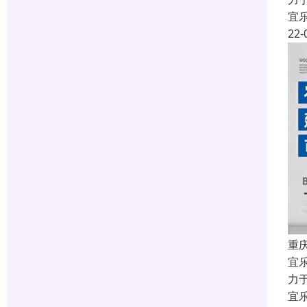
宜
22-
重
宜
力
宜