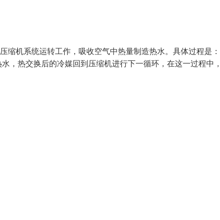
压缩机系统运转工作，吸收空气中热量制造热水。具体过程是：
热水，热交换后的冷媒回到压缩机进行下一循环，在这一过程中