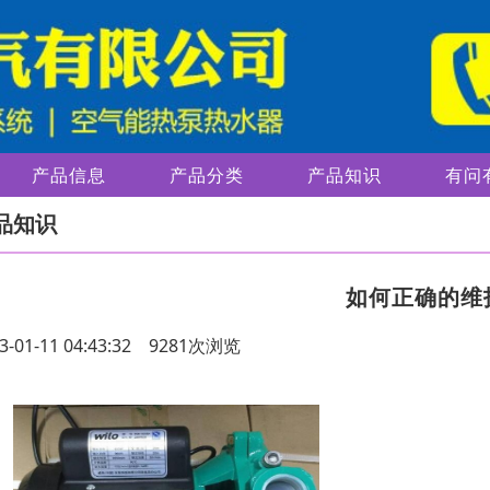
产品信息
产品分类
产品知识
有问
品知识
如何正确的维
3-01-11 04:43:32 9281次浏览