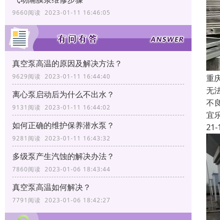
9660阅读 2023-01-11 16:46:05
真空泵高温的原因及解决方法？
9629阅读 2023-01-11 16:44:40
重
无
离心泵启动后为什么不出水？
不
9131阅读 2023-01-11 16:44:02
宜
如何正确的维护保养潜水泵？
21-
9281阅读 2023-01-11 16:43:32
多级泵产生汽蚀的解决办法？
7860阅读 2023-01-06 18:43:44
真空泵高温如何解决？
7791阅读 2023-01-06 18:42:27