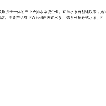
及服务于一体的专业给排水系统企业。宜乐水泵自创建以来，始
。主要产品有: PW系列自吸式水泵、RS系列屏蔽式水泵、P