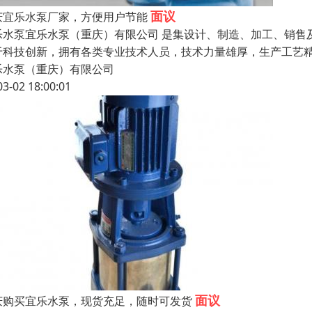
面议
庆宜乐水泵厂家，方便用户节能
乐水泵宜乐水泵（重庆）有限公司 是集设计、制造、加工、销售
于科技创新，拥有各类专业技术人员，技术力量雄厚，生产工艺精湛
乐水泵（重庆）有限公司
03-02 18:00:01
面议
庆购买宜乐水泵，现货充足，随时可发货