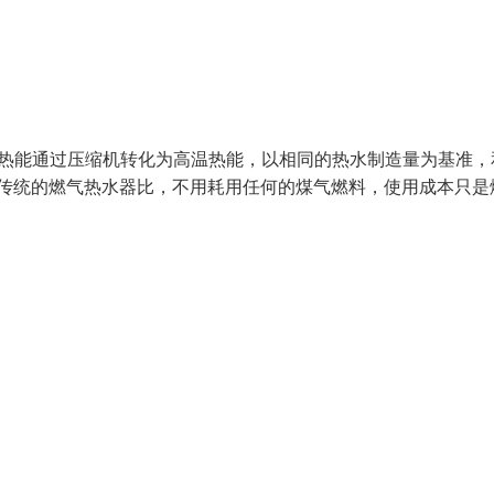
温热能通过压缩机转化为高温热能，以相同的热水制造量为基准，
和传统的燃气热水器比，不用耗用任何的煤气燃料，使用成本只是