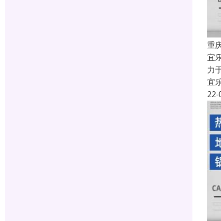
重
宜
力
宜
22-