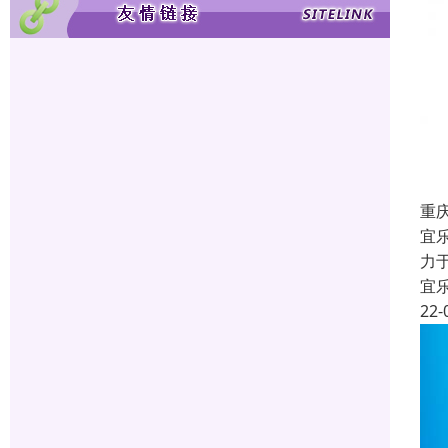
重
宜
力
宜
22-