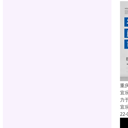
重
宜
力
宜
22-