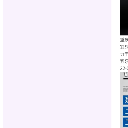
重
宜
力
宜
22-