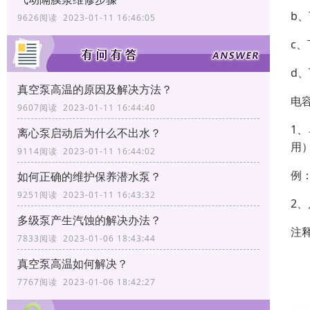
b
9626阅读 2023-01-11 16:46:05
c
d、
真空泵高温的原因及解决方法？
电
9607阅读 2023-01-11 16:44:40
1
离心泵启动后为什么不出水？
用
9114阅读 2023-01-11 16:44:02
例：
如何正确的维护保养潜水泵？
9251阅读 2023-01-11 16:43:32
2、
多级泵产生汽蚀的解决办法？
注
7833阅读 2023-01-06 18:43:44
真空泵高温如何解决？
7767阅读 2023-01-06 18:42:27